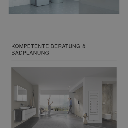
KOMPETENTE BERATUNG &
BADPLANUNG