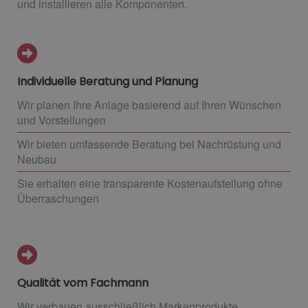
und installieren alle Komponenten.
Individuelle Beratung und Planung
Wir planen Ihre Anlage basierend auf Ihren Wünschen
und Vorstellungen
Wir bieten umfassende Beratung bei Nachrüstung und
Neubau
Sie erhalten eine transparente Kostenaufstellung ohne
Überraschungen
Qualität vom Fachmann
Wir verbauen ausschließlich Markenprodukte