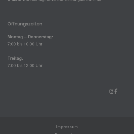
Öffnungszeiten
Montag – Donnerstag:
7:00 bis 16:00 Uhr
Freitag:
7:00 bis 12:00 Uhr
Impressum