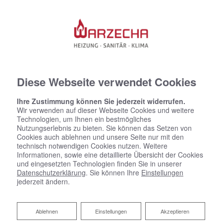
Diese Webseite verwendet Cookies
Ihre Zustimmung können Sie jederzeit widerrufen.
Wir verwenden auf dieser Webseite Cookies und weitere
Technologien, um Ihnen ein bestmögliches
Nutzungserlebnis zu bieten. Sie können das Setzen von
Cookies auch ablehnen und unsere Seite nur mit den
technisch notwendigen Cookies nutzen. Weitere
Informationen, sowie eine detaillierte Übersicht der Cookies
und eingesetzten Technologien finden Sie in unserer
Datenschutzerklärung
. Sie können Ihre
Einstellungen
jederzeit ändern.
Ablehnen
Ablehnen
Einstellungen
Akzeptieren