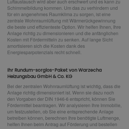
Luftaustausch wird aber auch erschwert und es kann zu
Schimmelbildung kommen. Um das zu verhindern und
für ein angenehmes Raumklima zu sorgen, ist eine
zentrale Wohnraumlüftung mit Wärmerückgewinnung
die beste und effizienteste Option. Wir helfen Ihnen, Ihre
Anlage richtig zu dimensionieren und die anfänglichen
Kosten mit Fördermitteln zu senken. Auf lange Sicht
amortisieren sich die Kosten dank des
Energiesparpotenzials recht schnell.
Ihr Rundum-sorglos-Paket von Warzecha
Heizungsbau GmbH & Co. KG
Bei der zentralen Wohnraumlüftung ist wichtig, dass die
Anlage richtig dimensioniert ist. Wenn sie dazu noch
den Vorgaben der DIN 1946-6 entspricht, können Sie
Fördermittel beantragen. Wir analysieren Ihre Immobilie,
um festzustellen, ob Sie eine entsprechende Anlage
betreiben können, berechnen Ihre benötigte Luftmenge,
helfen Ihnen beim Antrag auf Förderung und bestellen