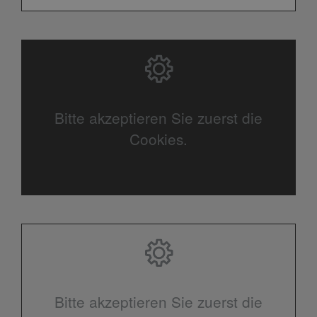
Bitte akzeptieren Sie zuerst die
Cookies.
Bitte akzeptieren Sie zuerst die