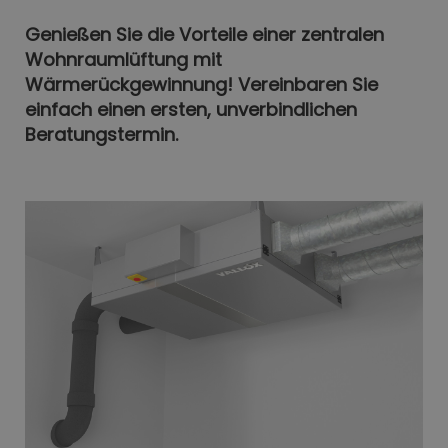
Genießen Sie die Vorteile einer zentralen
Wohnraumlüftung mit
Wärmerückgewinnung! Vereinbaren Sie
einfach einen ersten, unverbindlichen
Beratungstermin.