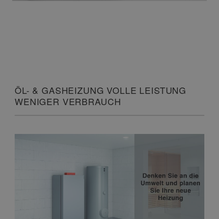
ÖL- & GASHEIZUNG VOLLE LEISTUNG
WENIGER VERBRAUCH