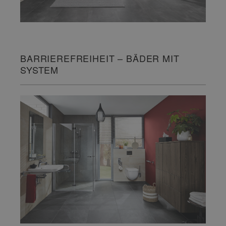
BARRIEREFREIHEIT – BÄDER MIT
SYSTEM