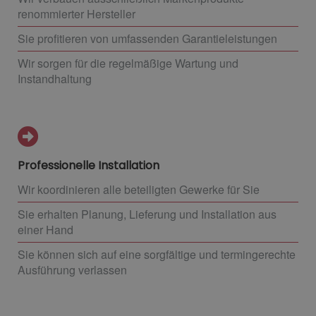
renommierter Hersteller
Sie profitieren von umfassenden Garantieleistungen
Wir sorgen für die regelmäßige Wartung und
Instandhaltung
Professionelle Installation
Wir koordinieren alle beteiligten Gewerke für Sie
Sie erhalten Planung, Lieferung und Installation aus
einer Hand
Sie können sich auf eine sorgfältige und termingerechte
Ausführung verlassen